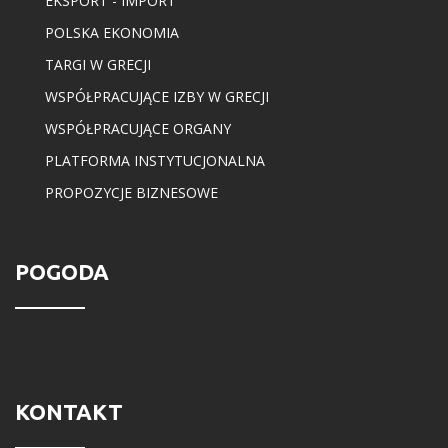
EKSPORT - IMPORT
POLSKA EKONOMIA
TARGI W GRECJI
WSPÓŁPRACUJĄCE IZBY W GRECJI
WSPÓŁPRACUJĄCE ORGANY
PLATFORMA INSTYTUCJONALNA
PROPOZYCJE BIZNESOWE
POGODA
KONTAKT