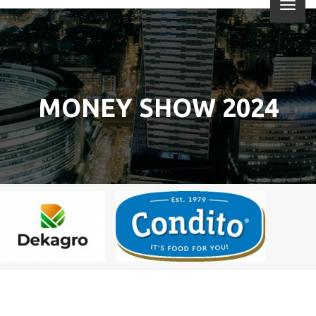
MONEY SHOW 2024