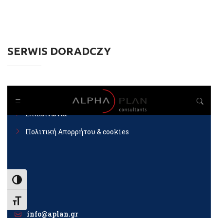
SERWIS DORADCZY