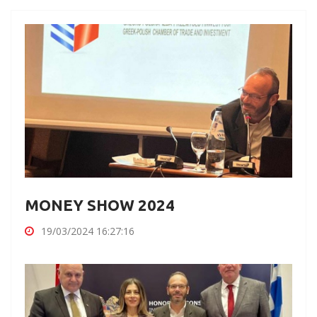
MONEY SHOW 2024
19/03/2024 16:27:16