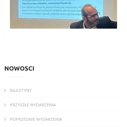
NOWOŚCI
BIULETYNY
PRZYSZŁE WYDARZENIA
POPRZEDNIE WYDARZENIA