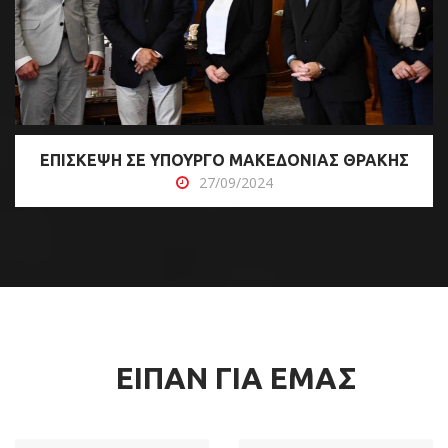
ΕΠΙΣΚΕΨΗ ΣΕ ΥΠΟΥΡΓΟ ΜΑΚΕΔΟΝΙΑΣ ΘΡΑΚΗΣ
27/09/2024
ΕΙΠΑΝ ΓΙΑ ΕΜΑΣ