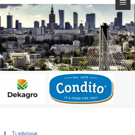
Τι κάνουμε