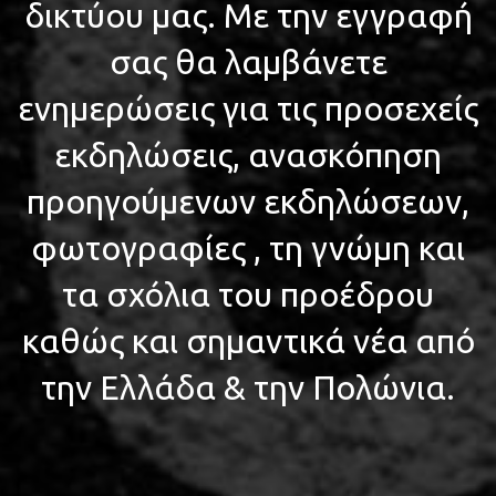
δικτύου μας. Με την εγγραφή
σας θα λαμβάνετε
ενημερώσεις για τις προσεχείς
εκδηλώσεις, ανασκόπηση
προηγούμενων εκδηλώσεων,
φωτογραφίες , τη γνώμη και
τα σχόλια του προέδρου
καθώς και σημαντικά νέα από
την Ελλάδα & την Πολώνια.