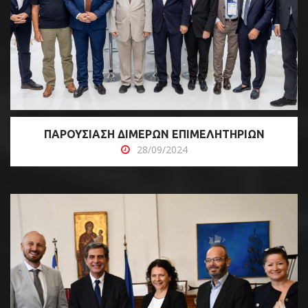
ΠΑΡΟΥΣΙΑΣΗ ΔΙΜΕΡΩΝ ΕΠΙΜΕΛΗΤΗΡΙΩΝ
28/09/2024