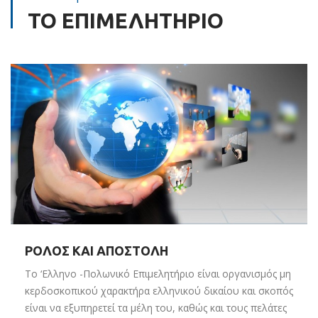
ΤΟ ΕΠΙΜΕΛΗΤΗΡΙΟ
ΡΟΛΟΣ ΚΑΙ ΑΠΟΣΤΟΛΗ
Το ‘Eλληνο -Πολωνικό Επιμελητήριο είναι οργανισμός μη
κερδοσκοπικού χαρακτήρα ελληνικού δικαίου και σκοπός
είναι να εξυπηρετεί τα μέλη του, καθώς και τους πελάτες