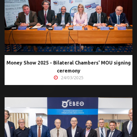
Money Show 2025 - Bilateral Chambers' MOU signing
ceremony
24/03/2025