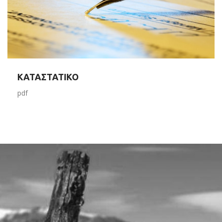
ΚΑΤΑΣΤΑΤΙΚΟ
pdf