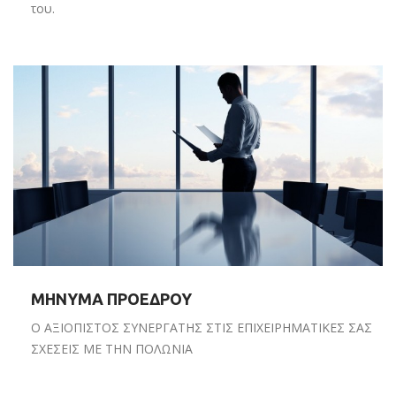
του.
ΜΗΝΥΜΑ ΠΡΟΕΔΡΟΥ
Ο ΑΞΙΟΠΙΣΤΟΣ ΣΥΝΕΡΓΑΤΗΣ ΣΤΙΣ ΕΠΙΧΕΙΡΗΜΑΤΙΚΕΣ ΣΑΣ
ΣΧΕΣΕΙΣ ΜΕ ΤΗΝ ΠΟΛΩΝΙΑ