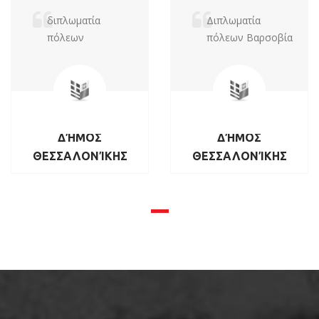
διπλωματία
Διπλωματία
πόλεων
πόλεων Βαρσοβία
ΔΉΜΟΣ
ΔΉΜΟΣ
ΘΕΣΣΑΛΟΝΊΚΗΣ
ΘΕΣΣΑΛΟΝΊΚΗΣ