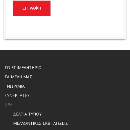
ΕΓΓΡΑΦΗ
ΤΟ ΕΠΙΜΕΛΗΤΗΡΙΟ
ΤΑ ΜΕΛΗ ΜΑΣ
ΓΝΩΡΙΜΙΑ
ΣΥΝΕΡΓΑΤΕΣ
ΝΕΑ
ΔΕΛΤΙΑ ΤΥΠΟΥ
ΜΕΛΛΟΝΤΙΚΕΣ ΕΚΔΗΛΩΣΕΙΣ