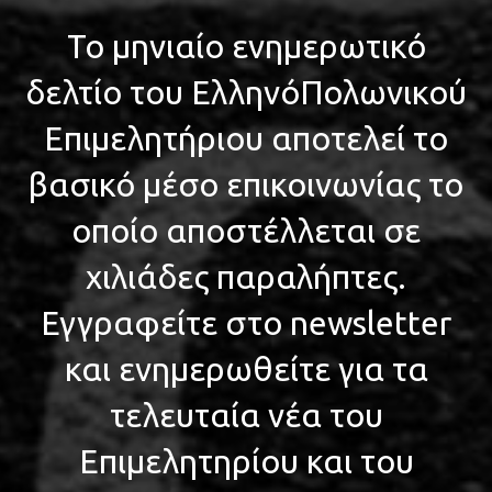
Το μηνιαίο ενημερωτικό
δελτίο του ΕλληνόΠολωνικού
Επιμελητήριου αποτελεί το
βασικό μέσο επικοινωνίας το
οποίο αποστέλλεται σε
χιλιάδες παραλήπτες.
Εγγραφείτε στο newsletter
και ενημερωθείτε για τα
τελευταία νέα του
Επιμελητηρίου και του