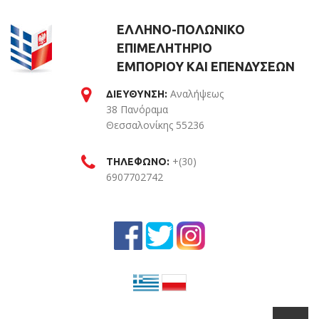
ΕΛΛΗΝΟ-ΠΟΛΩΝΙΚΟ
ΕΠΙΜΕΛΗΤΗΡΙΟ
ΕΜΠΟΡΙΟΥ ΚΑΙ ΕΠΕΝΔΥΣΕΩΝ
Αναλήψεως
ΔΙΕΥΘΥΝΣΗ:
38 Πανόραμα
Θεσσαλονίκης 55236
Θεσσαλονίκη
+(30)
ΤΗΛΕΦΩΝΟ:
6907702742