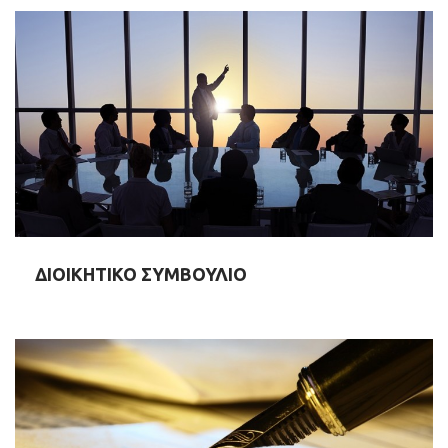
ΔΙΟΙΚΗΤΙΚΟ ΣΥΜΒΟΥΛΙΟ