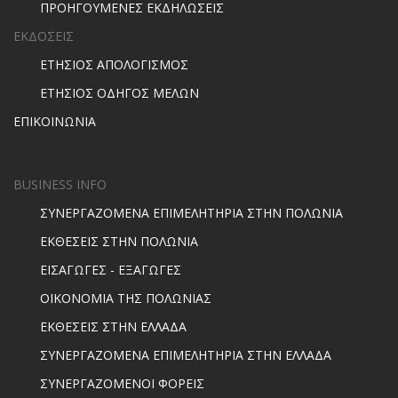
ΠΡΟΗΓΟΥΜΕΝΕΣ ΕΚΔΗΛΩΣΕΙΣ
ΕΚΔΟΣΕΙΣ
ΕΤΗΣΙΟΣ ΑΠΟΛΟΓΙΣΜΟΣ
ΕΤΗΣΙΟΣ ΟΔΗΓΟΣ ΜΕΛΩΝ
ΕΠΙΚΟΙΝΩΝΙΑ
BUSINESS INFO
ΣΥΝΕΡΓΑΖΟΜΕΝΑ ΕΠΙΜΕΛΗΤΗΡΙΑ ΣΤΗΝ ΠΟΛΩΝΙΑ
ΕΚΘΕΣΕΙΣ ΣΤΗΝ ΠΟΛΩΝΙΑ
ΕΙΣΑΓΩΓΕΣ - ΕΞΑΓΩΓΕΣ
ΟΙΚΟΝΟΜΙΑ ΤΗΣ ΠΟΛΩΝΙΑΣ
ΕΚΘΕΣΕΙΣ ΣΤΗΝ ΕΛΛΑΔΑ
ΣΥΝΕΡΓΑΖΟΜΕΝΑ ΕΠΙΜΕΛΗΤΗΡΙΑ ΣΤΗΝ ΕΛΛΑΔΑ
ΣΥΝΕΡΓΑΖΟΜΕΝΟΙ ΦΟΡΕΙΣ