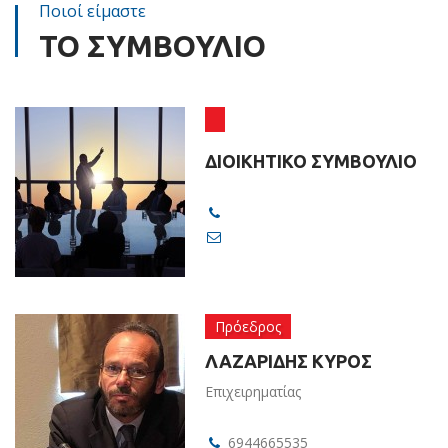
Ποιοί είμαστε
ΤΟ ΣΥΜΒΟΥΛΙΟ
ΔΙΟΙΚΗΤΙΚΟ ΣΥΜΒΟΥΛΙΟ
Πρόεδρος
ΛΑΖΑΡΙΔΗΣ ΚΥΡΟΣ
Επιχειρηματίας
6944665535