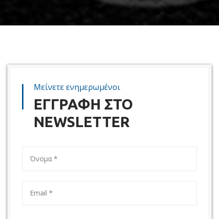
Μείνετε ενημερωμένοι
ΕΓΓΡΑΦΗ ΣΤΟ
NEWSLETTER