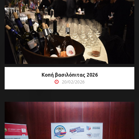
Κοπή βασιλόπιτας 2026
20/02/2026