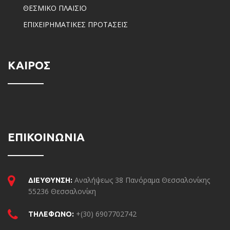
ΘΕΣΜΙΚΟ ΠΛΑΙΣΙΟ
ΕΠΙΧΕΙΡΗΜΑΤΙΚΕΣ ΠΡΟΤΑΣΕΙΣ
ΚΑΙΡΟΣ
ΕΠΙΚΟΙΝΩΝΙΑ
Αναλήψεως 38 Πανόραμα Θεσσαλονίκης
ΔΙΕΥΘΥΝΣΗ:
55236 Θεσσαλονίκη
+(30) 6907702742
ΤΗΛΕΦΩΝΟ: