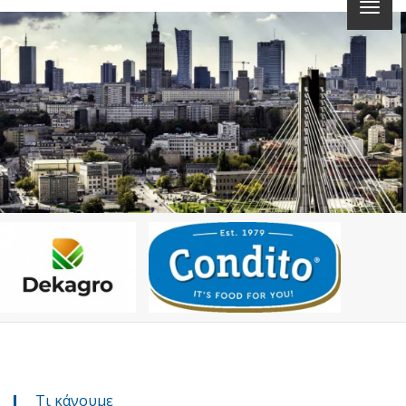
Τι κάνουμε