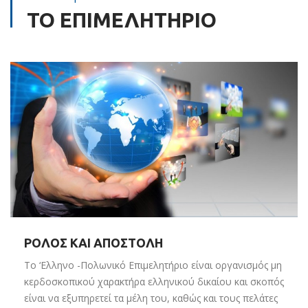
ΤΟ ΕΠΙΜΕΛΗΤΗΡΙΟ
ΡΟΛΟΣ ΚΑΙ ΑΠΟΣΤΟΛΗ
Το ‘Eλληνο -Πολωνικό Επιμελητήριο είναι οργανισμός μη
κερδοσκοπικού χαρακτήρα ελληνικού δικαίου και σκοπός
είναι να εξυπηρετεί τα μέλη του, καθώς και τους πελάτες