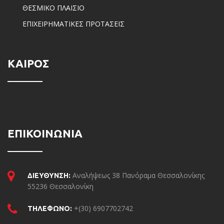
ΘΕΣΜΙΚΟ ΠΛΑΙΣΙΟ
ΕΠΙΧΕΙΡΗΜΑΤΙΚΕΣ ΠΡΟΤΑΣΕΙΣ
ΚΑΙΡΟΣ
ΕΠΙΚΟΙΝΩΝΙΑ
Αναλήψεως 38 Πανόραμα Θεσσαλονίκης
ΔΙΕΥΘΥΝΣΗ:
55236 Θεσσαλονίκη
+(30) 6907702742
ΤΗΛΕΦΩΝΟ: