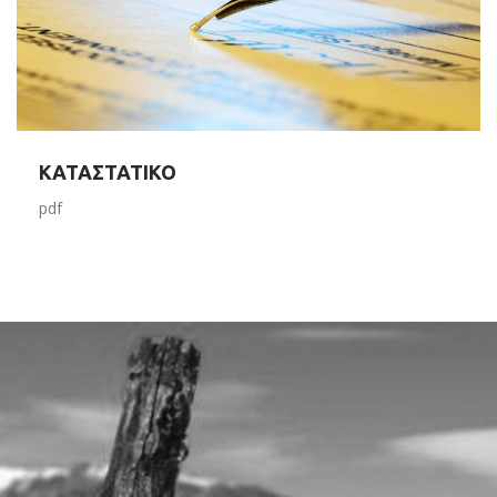
ΚΑΤΑΣΤΑΤΙΚΟ
pdf