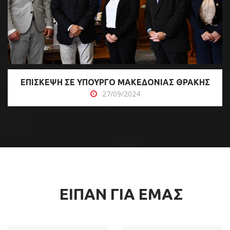
ΕΠΙΣΚΕΨΗ ΣΕ ΥΠΟΥΡΓΟ ΜΑΚΕΔΟΝΙΑΣ ΘΡΑΚΗΣ
27/09/2024
ΕΙΠΑΝ ΓΙΑ ΕΜΑΣ