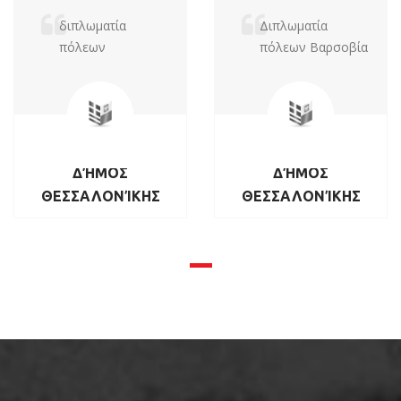
διπλωματία
Διπλωματία
πόλεων
πόλεων Βαρσοβία
ΔΉΜΟΣ
ΔΉΜΟΣ
ΘΕΣΣΑΛΟΝΊΚΗΣ
ΘΕΣΣΑΛΟΝΊΚΗΣ