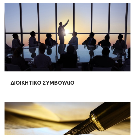
ΔΙΟΙΚΗΤΙΚΟ ΣΥΜΒΟΥΛΙΟ