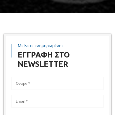
Μείνετε ενημερωμένοι
ΕΓΓΡΑΦΗ ΣΤΟ
NEWSLETTER