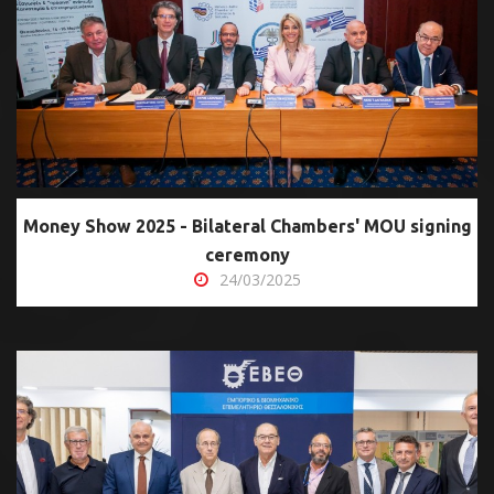
Money Show 2025 - Bilateral Chambers' MOU signing
ceremony
24/03/2025