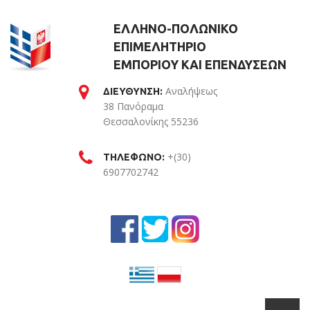
ΕΛΛΗΝΟ-ΠΟΛΩΝΙΚΟ
ΕΠΙΜΕΛΗΤΗΡΙΟ
ΕΜΠΟΡΙΟΥ ΚΑΙ ΕΠΕΝΔΥΣΕΩΝ
Αναλήψεως
ΔΙΕΥΘΥΝΣΗ:
38 Πανόραμα
Θεσσαλονίκης 55236
Θεσσαλονίκη
+(30)
ΤΗΛΕΦΩΝΟ:
6907702742