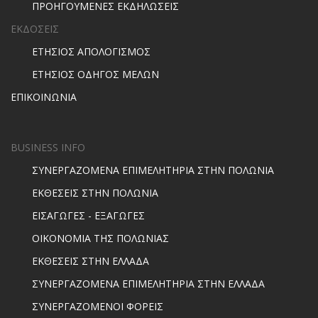
ΠΡΟΗΓΟΥΜΕΝΕΣ ΕΚΔΗΛΩΣΕΙΣ
ΕΚΔΟΣΕΙΣ
ΕΤΗΣΙΟΣ ΑΠΟΛΟΓΙΣΜΟΣ
ΕΤΗΣΙΟΣ ΟΔΗΓΟΣ ΜΕΛΩΝ
ΕΠΙΚΟΙΝΩΝΙΑ
BUSINESS INFO
ΣΥΝΕΡΓΑΖΟΜΕΝΑ ΕΠΙΜΕΛΗΤΗΡΙΑ ΣΤΗΝ ΠΟΛΩΝΙΑ
ΕΚΘΕΣΕΙΣ ΣΤΗΝ ΠΟΛΩΝΙΑ
ΕΙΣΑΓΩΓΕΣ - ΕΞΑΓΩΓΕΣ
ΟΙΚΟΝΟΜΙΑ ΤΗΣ ΠΟΛΩΝΙΑΣ
ΕΚΘΕΣΕΙΣ ΣΤΗΝ ΕΛΛΑΔΑ
ΣΥΝΕΡΓΑΖΟΜΕΝΑ ΕΠΙΜΕΛΗΤΗΡΙΑ ΣΤΗΝ ΕΛΛΑΔΑ
ΣΥΝΕΡΓΑΖΟΜΕΝΟΙ ΦΟΡΕΙΣ