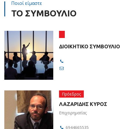
Ποιοί είμαστε
ΤΟ ΣΥΜΒΟΥΛΙΟ
ΔΙΟΙΚΗΤΙΚΟ ΣΥΜΒΟΥΛΙΟ
Πρόεδρος
ΛΑΖΑΡΙΔΗΣ ΚΥΡΟΣ
Επιχειρηματίας
6944665535