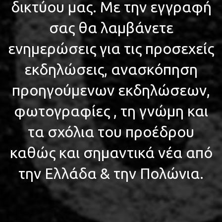
δικτύου μας. Με την εγγραφή
σας θα λαμβάνετε
ενημερώσεις για τις προσεχείς
εκδηλώσεις, ανασκόπηση
προηγούμενων εκδηλώσεων,
φωτογραφίες , τη γνώμη και
τα σχόλια του προέδρου
καθώς και σημαντικά νέα από
την Ελλάδα & την Πολώνια.