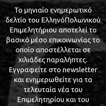
Το μηνιαίο ενημερωτικό
δελτίο του ΕλληνόΠολωνικού
Επιμελητήριου αποτελεί το
βασικό μέσο επικοινωνίας το
οποίο αποστέλλεται σε
χιλιάδες παραλήπτες.
Εγγραφείτε στο newsletter
και ενημερωθείτε για τα
τελευταία νέα του
Επιμελητηρίου και του