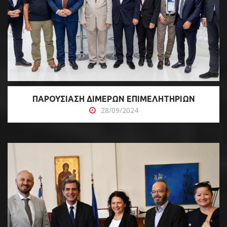
ΠΑΡΟΥΣΙΑΣΗ ΔΙΜΕΡΩΝ ΕΠΙΜΕΛΗΤΗΡΙΩΝ
28/09/2024