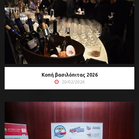
Κοπή βασιλόπιτας 2026
20/02/2026