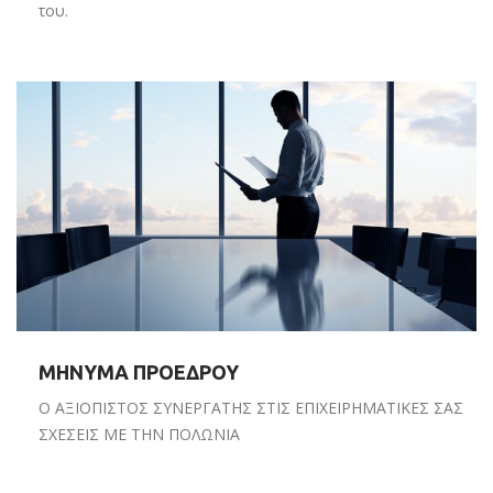
του.
ΜΗΝΥΜΑ ΠΡΟΕΔΡΟΥ
Ο ΑΞΙΟΠΙΣΤΟΣ ΣΥΝΕΡΓΑΤΗΣ ΣΤΙΣ ΕΠΙΧΕΙΡΗΜΑΤΙΚΕΣ ΣΑΣ
ΣΧΕΣΕΙΣ ΜΕ ΤΗΝ ΠΟΛΩΝΙΑ