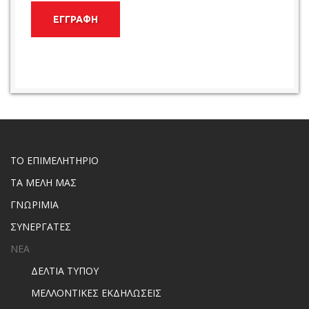
ΕΓΓΡΑΦΗ
ΤΟ ΕΠΙΜΕΛΗΤΗΡΙΟ
ΤΑ ΜΕΛΗ ΜΑΣ
ΓΝΩΡΙΜΙΑ
ΣΥΝΕΡΓΑΤΕΣ
ΝΕΑ
ΔΕΛΤΙΑ ΤΥΠΟΥ
ΜΕΛΛΟΝΤΙΚΕΣ ΕΚΔΗΛΩΣΕΙΣ