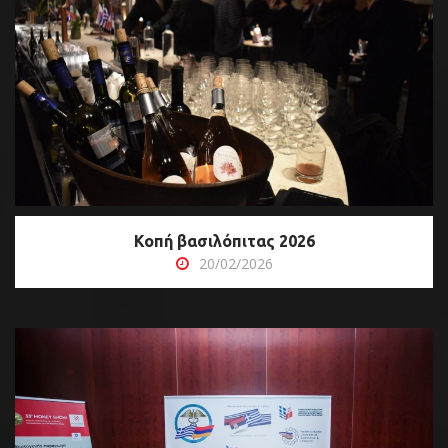
Κοπή βασιλόπιτας 2026
20/02/2026