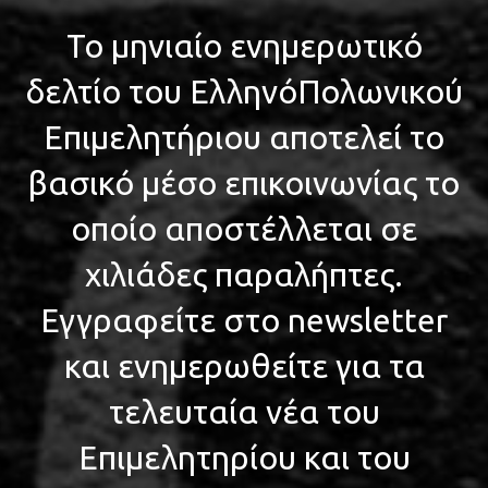
Το μηνιαίο ενημερωτικό
δελτίο του ΕλληνόΠολωνικού
Επιμελητήριου αποτελεί το
βασικό μέσο επικοινωνίας το
οποίο αποστέλλεται σε
χιλιάδες παραλήπτες.
Εγγραφείτε στο newsletter
και ενημερωθείτε για τα
τελευταία νέα του
Επιμελητηρίου και του