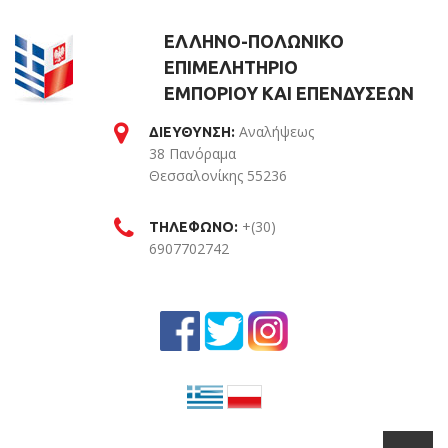
ΕΛΛΗΝΟ-ΠΟΛΩΝΙΚΟ
ΕΠΙΜΕΛΗΤΗΡΙΟ
ΕΜΠΟΡΙΟΥ ΚΑΙ ΕΠΕΝΔΥΣΕΩΝ
Αναλήψεως
ΔΙΕΥΘΥΝΣΗ:
38 Πανόραμα
Θεσσαλονίκης 55236
Θεσσαλονίκη
+(30)
ΤΗΛΕΦΩΝΟ:
6907702742