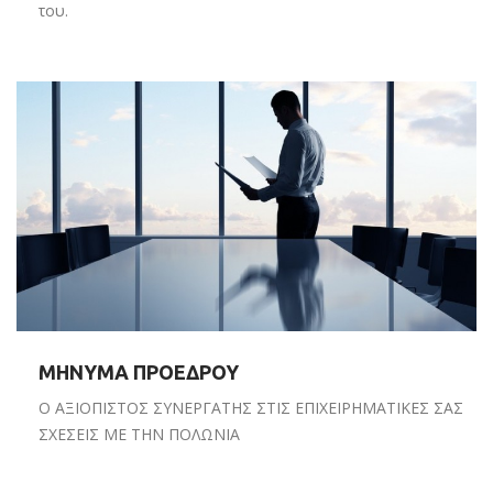
του.
ΜΗΝΥΜΑ ΠΡΟΕΔΡΟΥ
Ο ΑΞΙΟΠΙΣΤΟΣ ΣΥΝΕΡΓΑΤΗΣ ΣΤΙΣ ΕΠΙΧΕΙΡΗΜΑΤΙΚΕΣ ΣΑΣ
ΣΧΕΣΕΙΣ ΜΕ ΤΗΝ ΠΟΛΩΝΙΑ