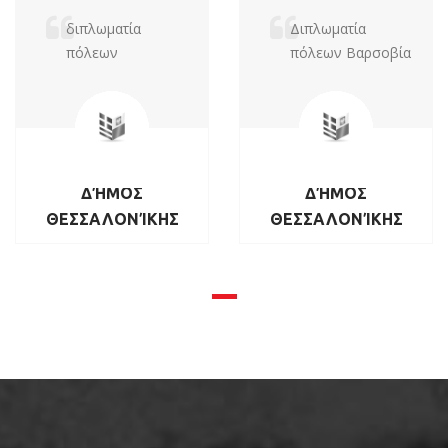
διπλωματία
Διπλωματία
πόλεων
πόλεων Βαρσοβία
ΔΉΜΟΣ
ΔΉΜΟΣ
ΘΕΣΣΑΛΟΝΊΚΗΣ
ΘΕΣΣΑΛΟΝΊΚΗΣ