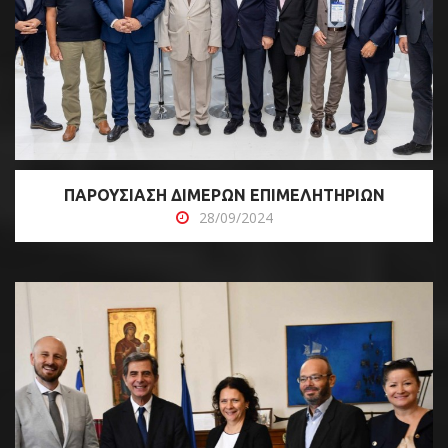
ΠΑΡΟΥΣΙΑΣΗ ΔΙΜΕΡΩΝ ΕΠΙΜΕΛΗΤΗΡΙΩΝ
28/09/2024