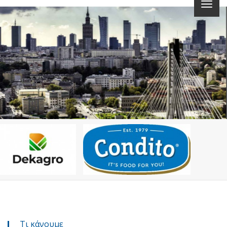
Τι κάνουμε