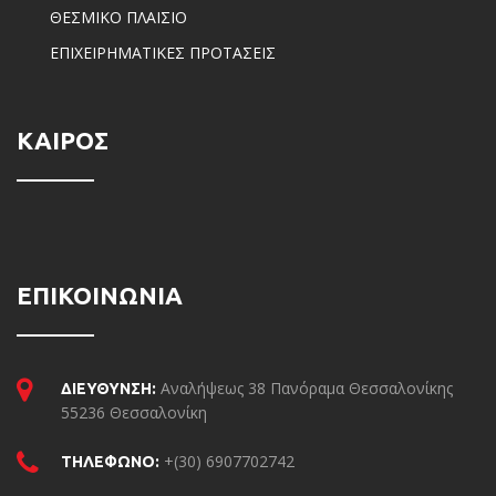
ΘΕΣΜΙΚΟ ΠΛΑΙΣΙΟ
ΕΠΙΧΕΙΡΗΜΑΤΙΚΕΣ ΠΡΟΤΑΣΕΙΣ
ΚΑΙΡΟΣ
ΕΠΙΚΟΙΝΩΝΙΑ
Αναλήψεως 38 Πανόραμα Θεσσαλονίκης
ΔΙΕΥΘΥΝΣΗ:
55236 Θεσσαλονίκη
+(30) 6907702742
ΤΗΛΕΦΩΝΟ: