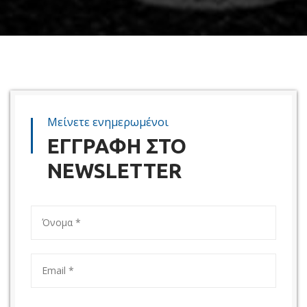
Μείνετε ενημερωμένοι
ΕΓΓΡΑΦΗ ΣΤΟ
NEWSLETTER