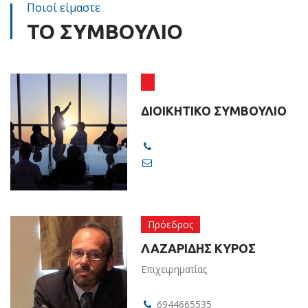
Ποιοί είμαστε
ΤΟ ΣΥΜΒΟΥΛΙΟ
ΔΙΟΙΚΗΤΙΚΟ ΣΥΜΒΟΥΛΙΟ
Πρόεδρος
ΛΑΖΑΡΙΔΗΣ ΚΥΡΟΣ
Επιχειρηματίας
6944665535