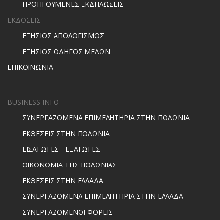
ΠΡΟΗΓΟΥΜΕΝΕΣ ΕΚΔΗΛΩΣΕΙΣ
ΕΚΔΟΣΕΙΣ
ΕΤΗΣΙΟΣ ΑΠΟΛΟΓΙΣΜΟΣ
ΕΤΗΣΙΟΣ ΟΔΗΓΟΣ ΜΕΛΩΝ
ΕΠΙΚΟΙΝΩΝΙΑ
BUSINESS INFO
ΣΥΝΕΡΓΑΖΟΜΕΝΑ ΕΠΙΜΕΛΗΤΗΡΙΑ ΣΤΗΝ ΠΟΛΩΝΙΑ
ΕΚΘΕΣΕΙΣ ΣΤΗΝ ΠΟΛΩΝΙΑ
ΕΙΣΑΓΩΓΕΣ - ΕΞΑΓΩΓΕΣ
ΟΙΚΟΝΟΜΙΑ ΤΗΣ ΠΟΛΩΝΙΑΣ
ΕΚΘΕΣΕΙΣ ΣΤΗΝ ΕΛΛΑΔΑ
ΣΥΝΕΡΓΑΖΟΜΕΝΑ ΕΠΙΜΕΛΗΤΗΡΙΑ ΣΤΗΝ ΕΛΛΑΔΑ
ΣΥΝΕΡΓΑΖΟΜΕΝΟΙ ΦΟΡΕΙΣ