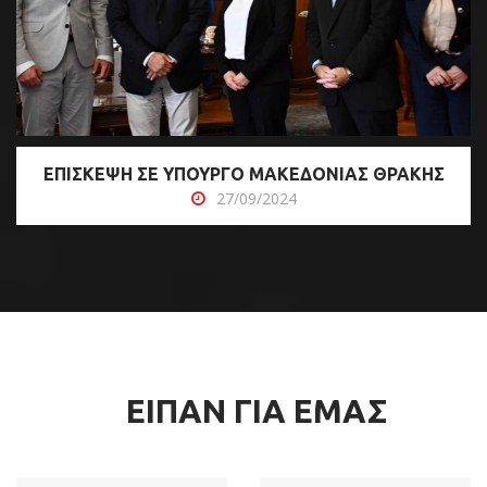
ΕΠΙΣΚΕΨΗ ΣΕ ΥΠΟΥΡΓΟ ΜΑΚΕΔΟΝΙΑΣ ΘΡΑΚΗΣ
27/09/2024
ΕΙΠΑΝ ΓΙΑ ΕΜΑΣ