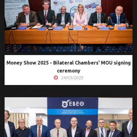
Money Show 2025 - Bilateral Chambers' MOU signing
ceremony
24/03/2025