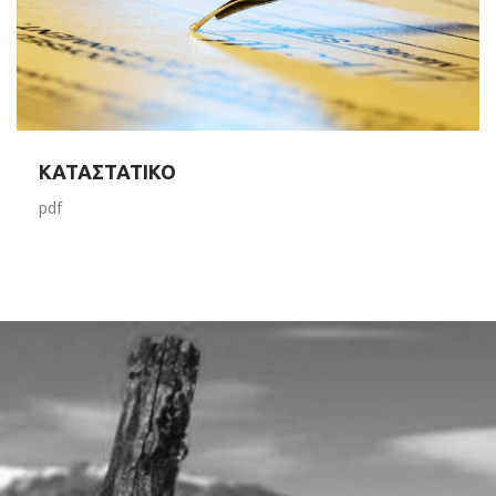
ΚΑΤΑΣΤΑΤΙΚΟ
pdf