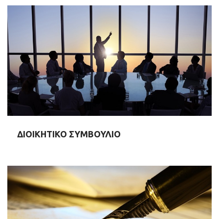
ΔΙΟΙΚΗΤΙΚΟ ΣΥΜΒΟΥΛΙΟ