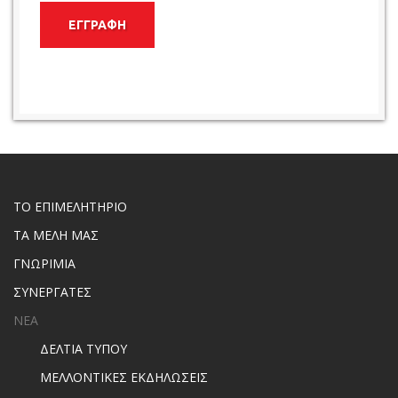
ΕΓΓΡΑΦΗ
ΤΟ ΕΠΙΜΕΛΗΤΗΡΙΟ
ΤΑ ΜΕΛΗ ΜΑΣ
ΓΝΩΡΙΜΙΑ
ΣΥΝΕΡΓΑΤΕΣ
ΝΕΑ
ΔΕΛΤΙΑ ΤΥΠΟΥ
ΜΕΛΛΟΝΤΙΚΕΣ ΕΚΔΗΛΩΣΕΙΣ