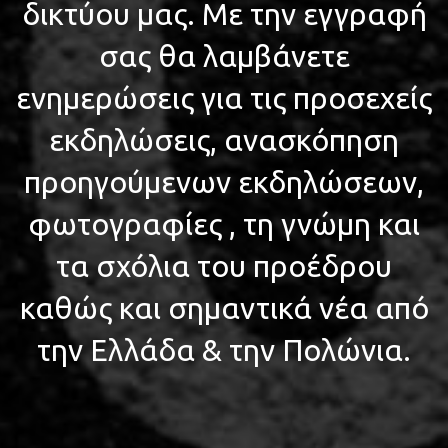
δικτύου μας. Με την εγγραφή
σας θα λαμβάνετε
ενημερώσεις για τις προσεχείς
εκδηλώσεις, ανασκόπηση
προηγούμενων εκδηλώσεων,
φωτογραφίες , τη γνώμη και
τα σχόλια του προέδρου
καθώς και σημαντικά νέα από
την Ελλάδα & την Πολώνια.