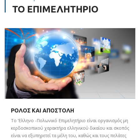
ΤΟ ΕΠΙΜΕΛΗΤΗΡΙΟ
ΡΟΛΟΣ ΚΑΙ ΑΠΟΣΤΟΛΗ
Το ‘Eλληνο -Πολωνικό Επιμελητήριο είναι οργανισμός μη
κερδοσκοπικού χαρακτήρα ελληνικού δικαίου και σκοπός
είναι να εξυπηρετεί τα μέλη του, καθώς και τους πελάτες