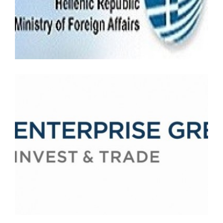
Υπουργείο Εξωτερικών
Enterprise Greece