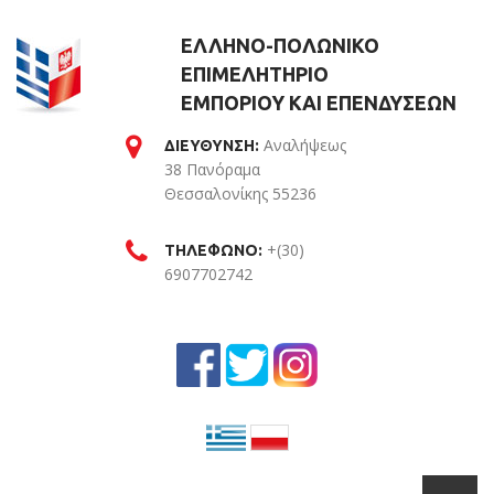
ΕΛΛΗΝΟ-ΠΟΛΩΝΙΚΟ
ΕΠΙΜΕΛΗΤΗΡΙΟ
ΕΜΠΟΡΙΟΥ ΚΑΙ ΕΠΕΝΔΥΣΕΩΝ
Αναλήψεως
ΔΙΕΥΘΥΝΣΗ:
38 Πανόραμα
Θεσσαλονίκης 55236
Θεσσαλονίκη
+(30)
ΤΗΛΕΦΩΝΟ:
6907702742