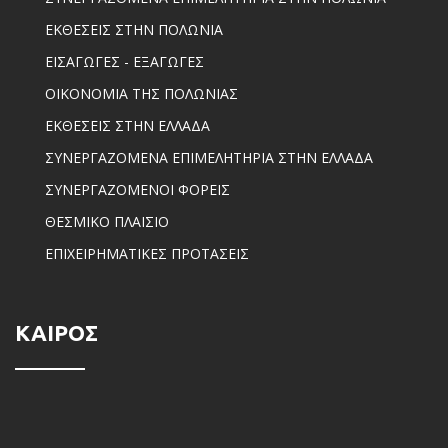
ΕΚΘΕΣΕΙΣ ΣΤΗΝ ΠΟΛΩΝΙΑ
ΕΙΣΑΓΩΓΕΣ - ΕΞΑΓΩΓΕΣ
ΟΙΚΟΝΟΜΙΑ ΤΗΣ ΠΟΛΩΝΙΑΣ
ΕΚΘΕΣΕΙΣ ΣΤΗΝ ΕΛΛΑΔΑ
ΣΥΝΕΡΓΑΖΟΜΕΝΑ ΕΠΙΜΕΛΗΤΗΡΙΑ ΣΤΗΝ ΕΛΛΑΔΑ
ΣΥΝΕΡΓΑΖΟΜΕΝΟΙ ΦΟΡΕΙΣ
ΘΕΣΜΙΚΟ ΠΛΑΙΣΙΟ
ΕΠΙΧΕΙΡΗΜΑΤΙΚΕΣ ΠΡΟΤΑΣΕΙΣ
ΚΑΙΡΟΣ