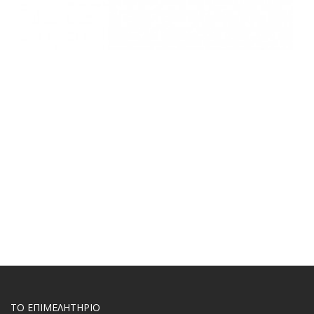
ΤΟ ΕΠΙΜΕΛΗΤΗΡΙΟ