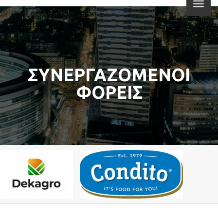
ΣΥΝΕΡΓΑΖΟΜΕΝΟΙ
ΦΟΡΕΙΣ