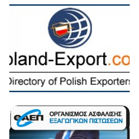
Poland-Export