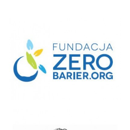
Fundacja Zero Barier