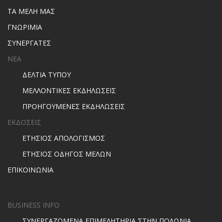
ΤΑ ΜΕΛΗ ΜΑΣ
ΓΝΩΡΙΜΙΑ
ΣΥΝΕΡΓΑΤΕΣ
ΝΕΑ
ΔΕΛΤΙΑ ΤΥΠΟΥ
ΜΕΛΛΟΝΤΙΚΕΣ ΕΚΔΗΛΩΣΕΙΣ
ΠΡΟΗΓΟΥΜΕΝΕΣ ΕΚΔΗΛΩΣΕΙΣ
ΕΚΔΟΣΕΙΣ
ΕΤΗΣΙΟΣ ΑΠΟΛΟΓΙΣΜΟΣ
ΕΤΗΣΙΟΣ ΟΔΗΓΟΣ ΜΕΛΩΝ
ΕΠΙΚΟΙΝΩΝΙΑ
BUSINESS INFO
ΣΥΝΕΡΓΑΖΟΜΕΝΑ ΕΠΙΜΕΛΗΤΗΡΙΑ ΣΤΗΝ ΠΟΛΩΝΙΑ