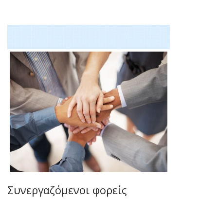
Συνεργαζόμενοι φορείς