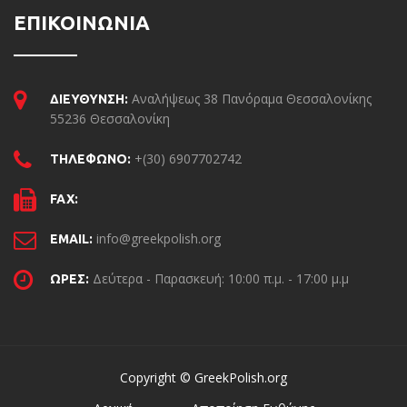
ΕΠΙΚΟΙΝΩΝΙΑ
Αναλήψεως 38 Πανόραμα Θεσσαλονίκης
ΔΙΕΥΘΥΝΣΗ:
55236 Θεσσαλονίκη
+(30) 6907702742
ΤΗΛΕΦΩΝΟ:
FAX:
info@greekpolish.org
EMAIL:
Δεύτερα - Παρασκευή: 10:00 π.μ. - 17:00 μ.μ
ΩΡΕΣ:
Copyright © GreekPolish.org