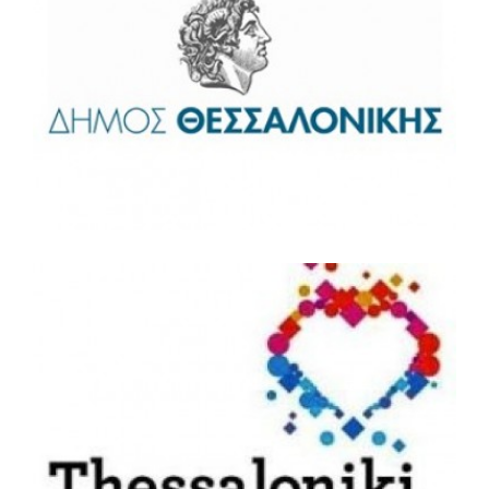
Δήμος Θεσσαλονίκης