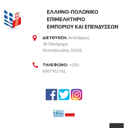
ΕΛΛΗΝΟ-ΠΟΛΩΝΙΚΟ
ΕΠΙΜΕΛΗΤΗΡΙΟ
ΕΜΠΟΡΙΟΥ ΚΑΙ ΕΠΕΝΔΥΣΕΩΝ
Αναλήψεως
ΔΙΕΥΘΥΝΣΗ:
38 Πανόραμα
Θεσσαλονίκης 55236
Θεσσαλονίκη
+(30)
ΤΗΛΕΦΩΝΟ:
6907702742