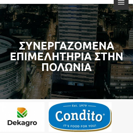
ΣΥΝΕΡΓΑΖΟΜΕΝΑ
ΕΠΙΜΕΛΗΤΗΡΙΑ ΣΤΗΝ
ΠΟΛΩΝΙΑ