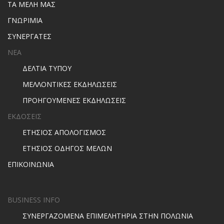
ΤΑ ΜΕΛΗ ΜΑΣ
ΓΝΩΡΙΜΙΑ
ΣΥΝΕΡΓΑΤΕΣ
ΝΕΑ
ΔΕΛΤΙΑ ΤΥΠΟΥ
ΜΕΛΛΟΝΤΙΚΕΣ ΕΚΔΗΛΩΣΕΙΣ
ΠΡΟΗΓΟΥΜΕΝΕΣ ΕΚΔΗΛΩΣΕΙΣ
ΕΚΔΟΣΕΙΣ
ΕΤΗΣΙΟΣ ΑΠΟΛΟΓΙΣΜΟΣ
ΕΤΗΣΙΟΣ ΟΔΗΓΟΣ ΜΕΛΩΝ
ΕΠΙΚΟΙΝΩΝΙΑ
BUSINESS INFO
ΣΥΝΕΡΓΑΖΟΜΕΝΑ ΕΠΙΜΕΛΗΤΗΡΙΑ ΣΤΗΝ ΠΟΛΩΝΙΑ