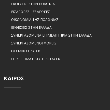
ΕΚΘΕΣΕΙΣ ΣΤΗΝ ΠΟΛΩΝΙΑ
ΕΙΣΑΓΩΓΕΣ - ΕΞΑΓΩΓΕΣ
ΟΙΚΟΝΟΜΙΑ ΤΗΣ ΠΟΛΩΝΙΑΣ
ΕΚΘΕΣΕΙΣ ΣΤΗΝ ΕΛΛΑΔΑ
ΣΥΝΕΡΓΑΖΟΜΕΝΑ ΕΠΙΜΕΛΗΤΗΡΙΑ ΣΤΗΝ ΕΛΛΑΔΑ
ΣΥΝΕΡΓΑΖΟΜΕΝΟΙ ΦΟΡΕΙΣ
ΘΕΣΜΙΚΟ ΠΛΑΙΣΙΟ
ΕΠΙΧΕΙΡΗΜΑΤΙΚΕΣ ΠΡΟΤΑΣΕΙΣ
ΚΑΙΡΟΣ