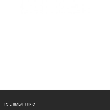
ΤΟ ΕΠΙΜΕΛΗΤΗΡΙΟ