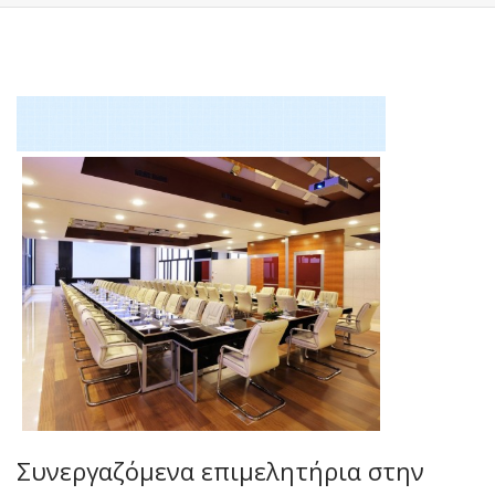
Συνεργαζόμενα επιμελητήρια στην