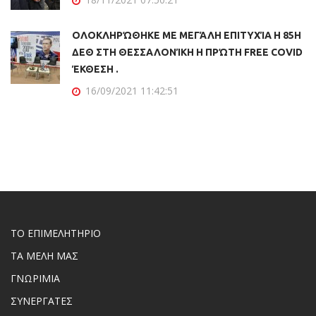
ΟΛΟΚΛΗΡΏΘΗΚΕ ΜΕ ΜΕΓΆΛΗ ΕΠΙΤΥΧΊΑ Η 85Η
ΔΕΘ ΣΤΗ ΘΕΣΣΑΛΟΝΊΚΗ Η ΠΡΏΤΗ FREE COVID
ΈΚΘΕΣΗ .
16/09/2021 11:42:51
ΤΟ ΕΠΙΜΕΛΗΤΗΡΙΟ
ΤΑ ΜΕΛΗ ΜΑΣ
ΓΝΩΡΙΜΙΑ
ΣΥΝΕΡΓΑΤΕΣ