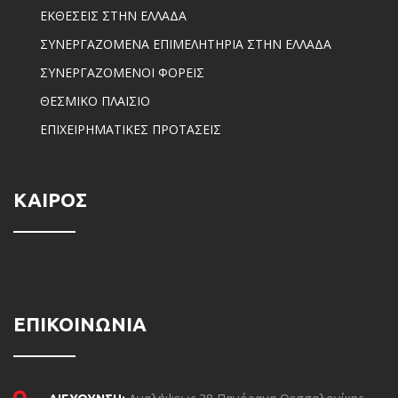
ΕΚΘΕΣΕΙΣ ΣΤΗΝ ΕΛΛΑΔΑ
ΣΥΝΕΡΓΑΖΟΜΕΝΑ ΕΠΙΜΕΛΗΤΗΡΙΑ ΣΤΗΝ ΕΛΛΑΔΑ
ΣΥΝΕΡΓΑΖΟΜΕΝΟΙ ΦΟΡΕΙΣ
ΘΕΣΜΙΚΟ ΠΛΑΙΣΙΟ
ΕΠΙΧΕΙΡΗΜΑΤΙΚΕΣ ΠΡΟΤΑΣΕΙΣ
ΚΑΙΡΟΣ
ΕΠΙΚΟΙΝΩΝΙΑ