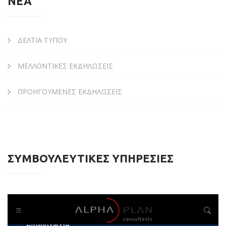
ΝΕΑ
ΔΕΛΤΙΑ ΤΥΠΟΥ
ΜΕΛΛΟΝΤΙΚΕΣ ΕΚΔΗΛΩΣΕΙΣ
ΠΡΟΗΓΟΥΜΕΝΕΣ ΕΚΔΗΛΩΣΕΙΣ
ΣΥΜΒΟΥΛΕΥΤΙΚΕΣ ΥΠΗΡΕΣΙΕΣ