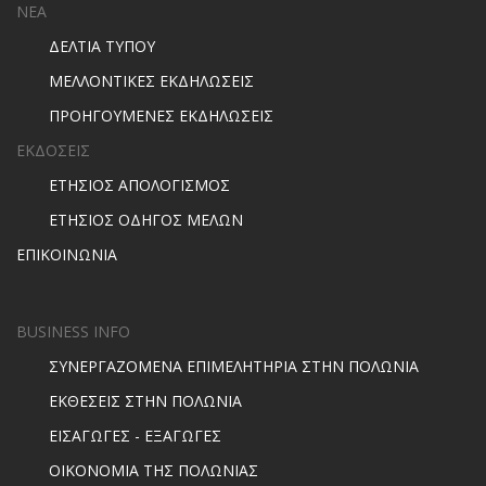
ΝΕΑ
ΔΕΛΤΙΑ ΤΥΠΟΥ
ΜΕΛΛΟΝΤΙΚΕΣ ΕΚΔΗΛΩΣΕΙΣ
ΠΡΟΗΓΟΥΜΕΝΕΣ ΕΚΔΗΛΩΣΕΙΣ
ΕΚΔΟΣΕΙΣ
ΕΤΗΣΙΟΣ ΑΠΟΛΟΓΙΣΜΟΣ
ΕΤΗΣΙΟΣ ΟΔΗΓΟΣ ΜΕΛΩΝ
ΕΠΙΚΟΙΝΩΝΙΑ
BUSINESS INFO
ΣΥΝΕΡΓΑΖΟΜΕΝΑ ΕΠΙΜΕΛΗΤΗΡΙΑ ΣΤΗΝ ΠΟΛΩΝΙΑ
ΕΚΘΕΣΕΙΣ ΣΤΗΝ ΠΟΛΩΝΙΑ
ΕΙΣΑΓΩΓΕΣ - ΕΞΑΓΩΓΕΣ
ΟΙΚΟΝΟΜΙΑ ΤΗΣ ΠΟΛΩΝΙΑΣ