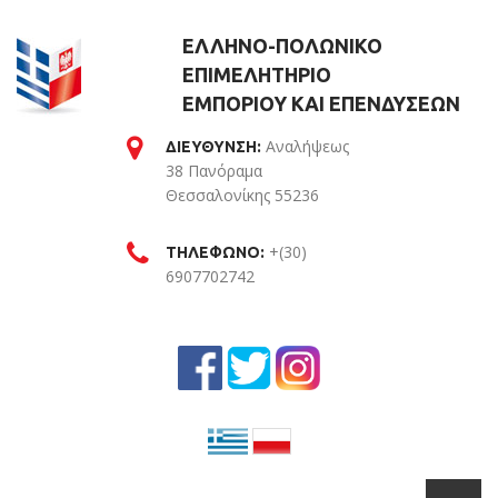
ΕΛΛΗΝΟ-ΠΟΛΩΝΙΚΟ
ΕΠΙΜΕΛΗΤΗΡΙΟ
ΕΜΠΟΡΙΟΥ ΚΑΙ ΕΠΕΝΔΥΣΕΩΝ
Αναλήψεως
ΔΙΕΥΘΥΝΣΗ:
38 Πανόραμα
Θεσσαλονίκης 55236
Θεσσαλονίκη
+(30)
ΤΗΛΕΦΩΝΟ:
6907702742