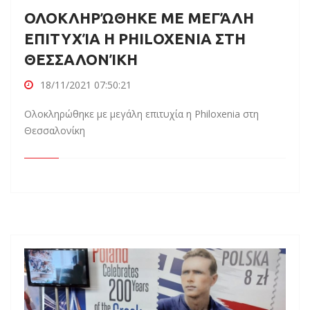
ΟΛΟΚΛΗΡΏΘΗΚΕ ΜΕ ΜΕΓΆΛΗ
ΕΠΙΤΥΧΊΑ Η PHILOXENIA ΣΤΗ
ΘΕΣΣΑΛΟΝΊΚΗ
18/11/2021 07:50:21
Ολοκληρώθηκε με μεγάλη επιτυχία η Philoxenia στη
Θεσσαλονίκη