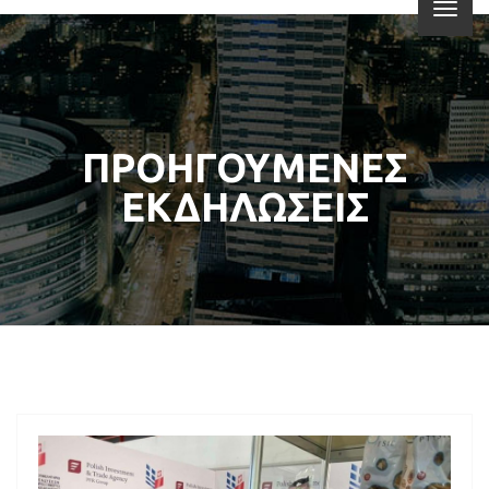
ΠΡΟΗΓΟΥΜΕΝΕΣ
ΕΚΔΗΛΩΣΕΙΣ