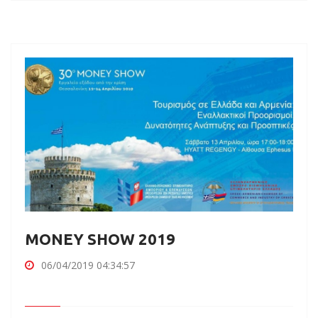
MONEY SHOW 2019
06/04/2019 04:34:57