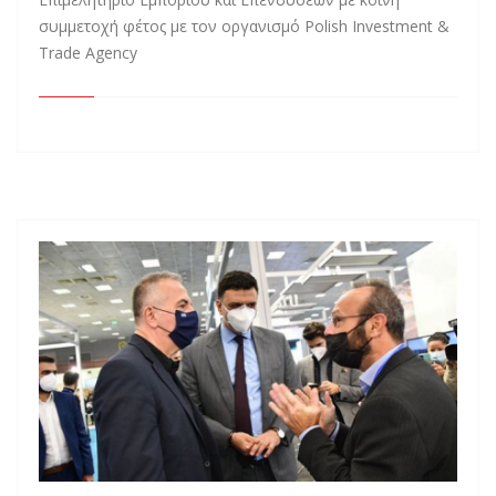
συμμετοχή φέτος με τον οργανισμό Polish Investment &
Trade Agency