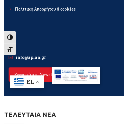
ΤΕΛΕΥΤΑΙΑ ΝΕΑ