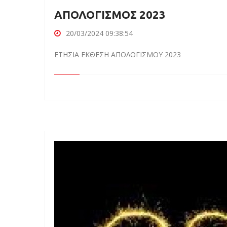
ΑΠΟΛΟΓΙΣΜΟΣ 2023
20/03/2024 09:38:54
ΕΤΗΣΙΑ ΕΚΘΕΣΗ ΑΠΟΛΟΓΙΣΜΟΥ 2023