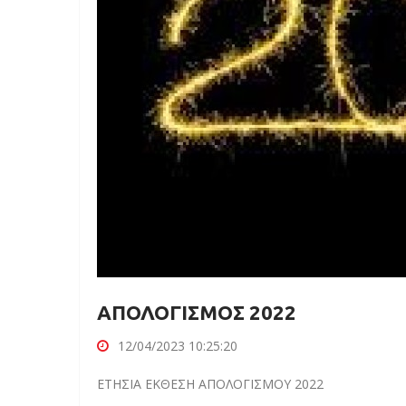
ΑΠΟΛΟΓΙΣΜΟΣ 2022
12/04/2023 10:25:20
ΕΤΗΣΙΑ ΕΚΘΕΣΗ ΑΠΟΛΟΓΙΣΜΟΥ 2022