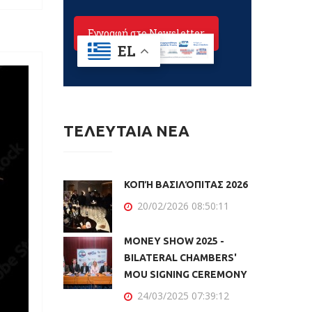
ΤΕΛΕΥΤΑΙΑ ΝΕΑ
ΚΟΠΉ ΒΑΣΙΛΌΠΙΤΑΣ 2026
20/02/2026 08:50:11
MONEY SHOW 2025 -
BILATERAL CHAMBERS'
MOU SIGNING CEREMONY
24/03/2025 07:39:12