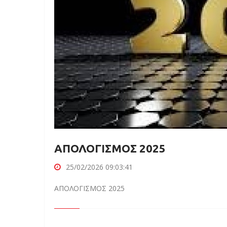
ΑΠΟΛΟΓΙΣΜΟΣ 2025
25/02/2026 09:03:41
ΑΠΟΛΟΓΙΣΜΟΣ 2025