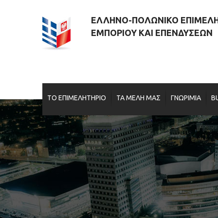
ΕΛΛΗΝΟ-ΠΟΛΩΝΙΚΟ ΕΠΙΜΕΛ
ΕΜΠΟΡΙΟΥ ΚΑΙ ΕΠΕΝΔΥΣΕΩΝ
ΤΟ ΕΠΙΜΕΛΗΤΗΡΙΟ
ΤΑ ΜΕΛΗ ΜΑΣ
ΓΝΩΡΙΜΙΑ
B