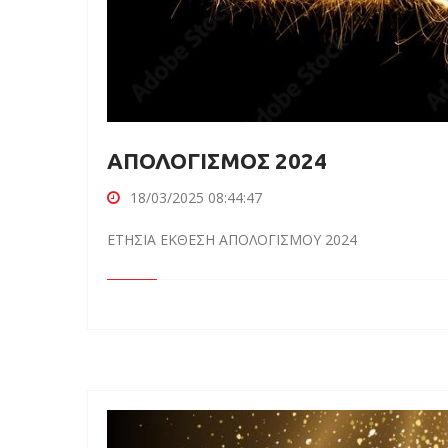
ΑΠΟΛΟΓΙΣΜΟΣ 2024
18/03/2025 08:44:47
ΕΤΗΣΙΑ ΕΚΘΕΣΗ ΑΠΟΛΟΓΙΣΜΟΥ 2024