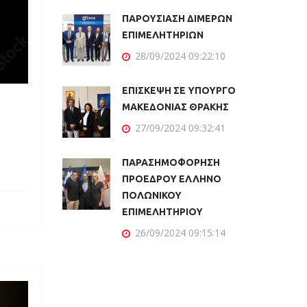
ΠΑΡΟΥΣΙΑΣΗ ΔΙΜΕΡΩΝ
ΕΠΙΜΕΛΗΤΗΡΙΩΝ
28/09/2024 09:22:10
ΕΠΙΣΚΕΨΗ ΣΕ ΥΠΟΥΡΓΟ
ΜΑΚΕΔΟΝΙΑΣ ΘΡΑΚΗΣ
27/09/2024 09:32:41
ΠΑΡΑΣΗΜΟΦΟΡΗΣΗ
ΠΡΟΕΔΡΟΥ ΕΛΛΗΝΟ
ΠΟΛΩΝΙΚΟΥ
ΕΠΙΜΕΛΗΤΗΡΙΟΥ
26/09/2024 09:15:14