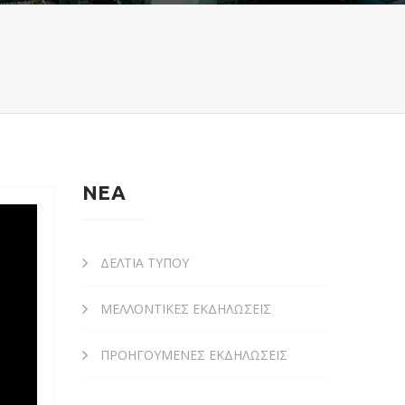
ΝΕΑ
ΔΕΛΤΙΑ ΤΥΠΟΥ
ΜΕΛΛΟΝΤΙΚΕΣ ΕΚΔΗΛΩΣΕΙΣ
ΠΡΟΗΓΟΥΜΕΝΕΣ ΕΚΔΗΛΩΣΕΙΣ