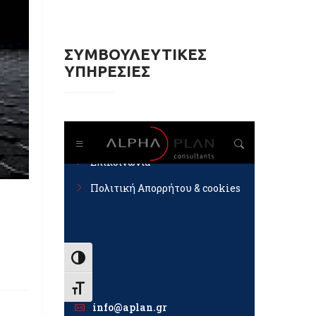
ΣΥΜΒΟΥΛΕΥΤΙΚΕΣ
ΥΠΗΡΕΣΙΕΣ