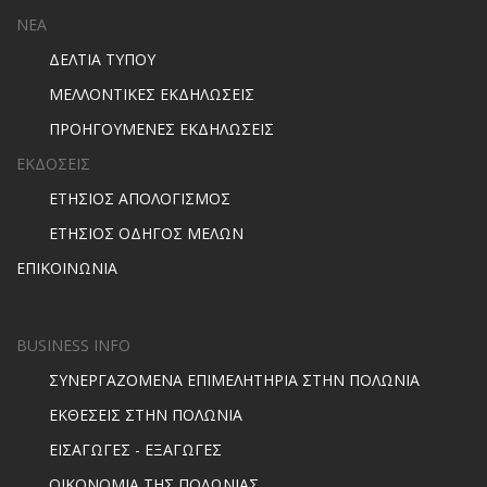
ΝΕΑ
ΔΕΛΤΙΑ ΤΥΠΟΥ
ΜΕΛΛΟΝΤΙΚΕΣ ΕΚΔΗΛΩΣΕΙΣ
ΠΡΟΗΓΟΥΜΕΝΕΣ ΕΚΔΗΛΩΣΕΙΣ
ΕΚΔΟΣΕΙΣ
ΕΤΗΣΙΟΣ ΑΠΟΛΟΓΙΣΜΟΣ
ΕΤΗΣΙΟΣ ΟΔΗΓΟΣ ΜΕΛΩΝ
ΕΠΙΚΟΙΝΩΝΙΑ
BUSINESS INFO
ΣΥΝΕΡΓΑΖΟΜΕΝΑ ΕΠΙΜΕΛΗΤΗΡΙΑ ΣΤΗΝ ΠΟΛΩΝΙΑ
ΕΚΘΕΣΕΙΣ ΣΤΗΝ ΠΟΛΩΝΙΑ
ΕΙΣΑΓΩΓΕΣ - ΕΞΑΓΩΓΕΣ
ΟΙΚΟΝΟΜΙΑ ΤΗΣ ΠΟΛΩΝΙΑΣ