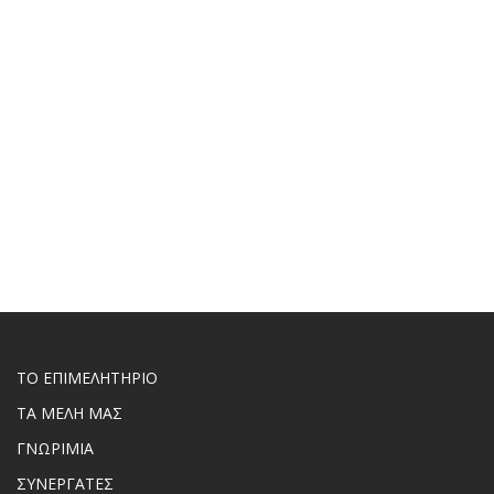
ΤΟ ΕΠΙΜΕΛΗΤΗΡΙΟ
ΤΑ ΜΕΛΗ ΜΑΣ
ΓΝΩΡΙΜΙΑ
ΣΥΝΕΡΓΑΤΕΣ