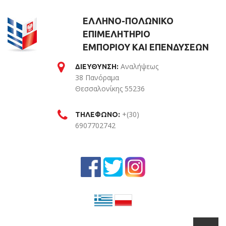
ΕΛΛΗΝΟ-ΠΟΛΩΝΙΚΟ
ΕΠΙΜΕΛΗΤΗΡΙΟ
ΕΜΠΟΡΙΟΥ ΚΑΙ ΕΠΕΝΔΥΣΕΩΝ
Αναλήψεως
ΔΙΕΥΘΥΝΣΗ:
38 Πανόραμα
Θεσσαλονίκης 55236
Θεσσαλονίκη
+(30)
ΤΗΛΕΦΩΝΟ:
6907702742