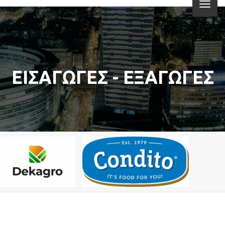
ΕΙΣΑΓΩΓΕΣ - ΕΞΑΓΩΓΕΣ