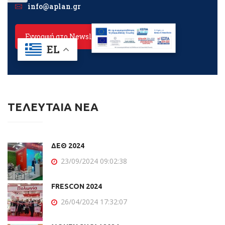
ΤΕΛΕΥΤΑΙΑ ΝΕΑ
ΔΕΘ 2024
23/09/2024 09:02:38
FRESCON 2024
26/04/2024 17:32:07