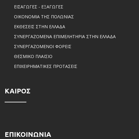
ΕΙΣΑΓΩΓΕΣ - ΕΞΑΓΩΓΕΣ
ΟΙΚΟΝΟΜΙΑ ΤΗΣ ΠΟΛΩΝΙΑΣ
ΕΚΘΕΣΕΙΣ ΣΤΗΝ ΕΛΛΑΔΑ
ΣΥΝΕΡΓΑΖΟΜΕΝΑ ΕΠΙΜΕΛΗΤΗΡΙΑ ΣΤΗΝ ΕΛΛΑΔΑ
ΣΥΝΕΡΓΑΖΟΜΕΝΟΙ ΦΟΡΕΙΣ
ΘΕΣΜΙΚΟ ΠΛΑΙΣΙΟ
ΕΠΙΧΕΙΡΗΜΑΤΙΚΕΣ ΠΡΟΤΑΣΕΙΣ
ΚΑΙΡΟΣ
ΕΠΙΚΟΙΝΩΝΙΑ