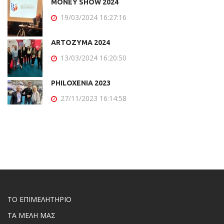
MONEY SHOW 2024
19/03/2024 16:27:16
ARTOZYMA 2024
13/03/2024 16:20:50
PHILOXENIA 2023
27/11/2023 16:14:58
ΤΟ ΕΠΙΜΕΛΗΤΗΡΙΟ
ΤΑ ΜΕΛΗ ΜΑΣ