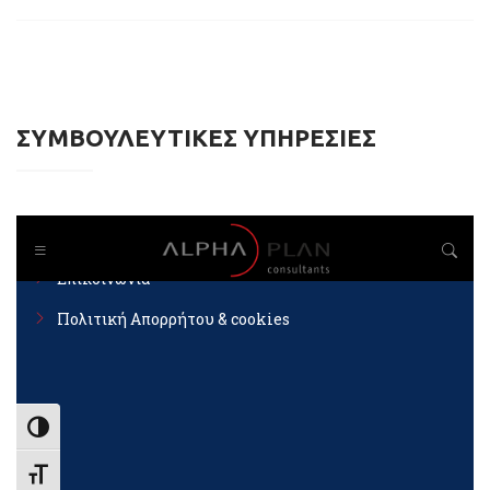
ΣΥΜΒΟΥΛΕΥΤΙΚΕΣ ΥΠΗΡΕΣΙΕΣ