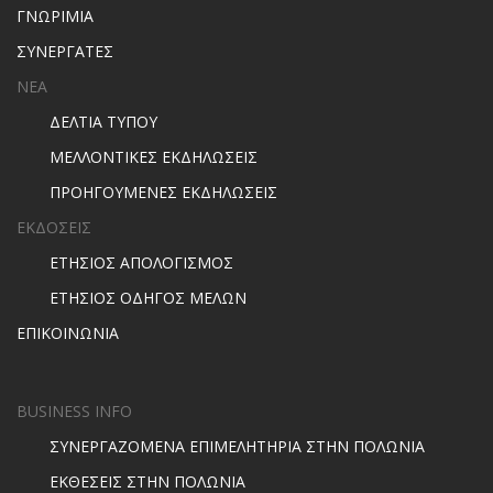
ΓΝΩΡΙΜΙΑ
ΣΥΝΕΡΓΑΤΕΣ
ΝΕΑ
ΔΕΛΤΙΑ ΤΥΠΟΥ
ΜΕΛΛΟΝΤΙΚΕΣ ΕΚΔΗΛΩΣΕΙΣ
ΠΡΟΗΓΟΥΜΕΝΕΣ ΕΚΔΗΛΩΣΕΙΣ
ΕΚΔΟΣΕΙΣ
ΕΤΗΣΙΟΣ ΑΠΟΛΟΓΙΣΜΟΣ
ΕΤΗΣΙΟΣ ΟΔΗΓΟΣ ΜΕΛΩΝ
ΕΠΙΚΟΙΝΩΝΙΑ
BUSINESS INFO
ΣΥΝΕΡΓΑΖΟΜΕΝΑ ΕΠΙΜΕΛΗΤΗΡΙΑ ΣΤΗΝ ΠΟΛΩΝΙΑ
ΕΚΘΕΣΕΙΣ ΣΤΗΝ ΠΟΛΩΝΙΑ