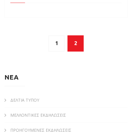
1
2
ΝΕΑ
ΔΕΛΤΙΑ ΤΥΠΟΥ
ΜΕΛΛΟΝΤΙΚΕΣ ΕΚΔΗΛΩΣΕΙΣ
ΠΡΟΗΓΟΥΜΕΝΕΣ ΕΚΔΗΛΩΣΕΙΣ