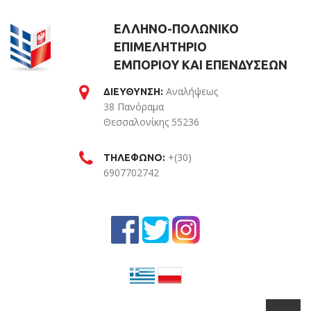
ΕΛΛΗΝΟ-ΠΟΛΩΝΙΚΟ
ΕΠΙΜΕΛΗΤΗΡΙΟ
ΕΜΠΟΡΙΟΥ ΚΑΙ ΕΠΕΝΔΥΣΕΩΝ
Αναλήψεως
ΔΙΕΥΘΥΝΣΗ:
38 Πανόραμα
Θεσσαλονίκης 55236
Θεσσαλονίκη
+(30)
ΤΗΛΕΦΩΝΟ:
6907702742