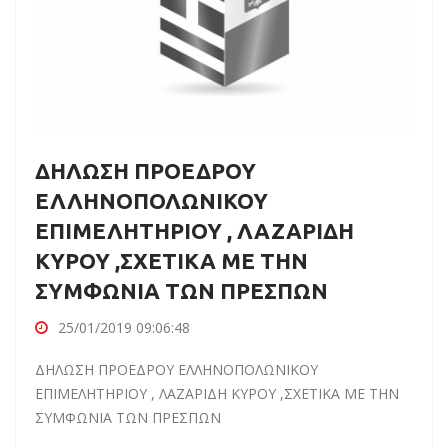
ΔΗΛΩΣΗ ΠΡΟΕΔΡΟΥ
ΕΛΛΗΝΟΠΟΛΩΝΙΚΟΥ
ΕΠΙΜΕΛΗΤΗΡΙΟΥ , ΛΑΖΑΡΙΔΗ
ΚΥΡΟΥ ,ΣΧΕΤΙΚΑ ΜΕ ΤΗΝ
ΣΥΜΦΩΝΙΑ ΤΩΝ ΠΡΕΣΠΩΝ
25/01/2019 09:06:48
ΔΗΛΩΣΗ ΠΡΟΕΔΡΟΥ ΕΛΛΗΝΟΠΟΛΩΝΙΚΟΥ
ΕΠΙΜΕΛΗΤΗΡΙΟΥ , ΛΑΖΑΡΙΔΗ ΚΥΡΟΥ ,ΣΧΕΤΙΚΑ ΜΕ ΤΗΝ
ΣΥΜΦΩΝΙΑ ΤΩΝ ΠΡΕΣΠΩΝ