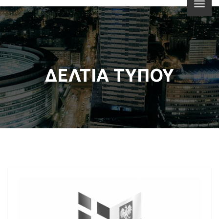
ΔΕΛΤΙΑ ΤΥΠΟΥ