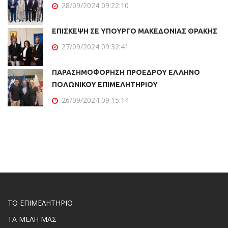
28/09/2024 09:22:10
ΕΠΙΣΚΕΨΗ ΣΕ ΥΠΟΥΡΓΟ ΜΑΚΕΔΟΝΙΑΣ ΘΡΑΚΗΣ
27/09/2024 09:32:41
ΠΑΡΑΣΗΜΟΦΟΡΗΣΗ ΠΡΟΕΔΡΟΥ ΕΛΛΗΝΟ
ΠΟΛΩΝΙΚΟΥ ΕΠΙΜΕΛΗΤΗΡΙΟΥ
26/09/2024 09:15:14
ΤΟ ΕΠΙΜΕΛΗΤΗΡΙΟ
ΤΑ ΜΕΛΗ ΜΑΣ