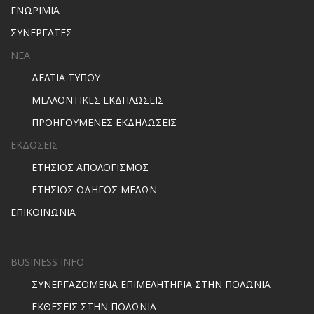
ΓΝΩΡΙΜΙΑ
ΣΥΝΕΡΓΑΤΕΣ
ΝΕΑ
ΔΕΛΤΙΑ ΤΥΠΟΥ
ΜΕΛΛΟΝΤΙΚΕΣ ΕΚΔΗΛΩΣΕΙΣ
ΠΡΟΗΓΟΥΜΕΝΕΣ ΕΚΔΗΛΩΣΕΙΣ
ΕΚΔΟΣΕΙΣ
ΕΤΗΣΙΟΣ ΑΠΟΛΟΓΙΣΜΟΣ
ΕΤΗΣΙΟΣ ΟΔΗΓΟΣ ΜΕΛΩΝ
ΕΠΙΚΟΙΝΩΝΙΑ
BUSINESS INFO
ΣΥΝΕΡΓΑΖΟΜΕΝΑ ΕΠΙΜΕΛΗΤΗΡΙΑ ΣΤΗΝ ΠΟΛΩΝΙΑ
ΕΚΘΕΣΕΙΣ ΣΤΗΝ ΠΟΛΩΝΙΑ