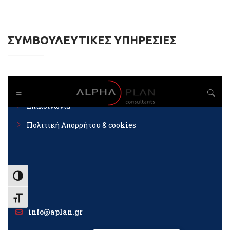
ΣΥΜΒΟΥΛΕΥΤΙΚΕΣ ΥΠΗΡΕΣΙΕΣ