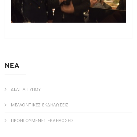
ΝΕΑ
ΔΕΛΤΙΑ ΤΥΠΟΥ
ΜΕΛΛΟΝΤΙΚΕΣ ΕΚΔΗΛΩΣΕΙΣ
ΠΡΟΗΓΟΥΜΕΝΕΣ ΕΚΔΗΛΩΣΕΙΣ