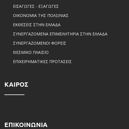
ΕΙΣΑΓΩΓΕΣ - ΕΞΑΓΩΓΕΣ
ΟΙΚΟΝΟΜΙΑ ΤΗΣ ΠΟΛΩΝΙΑΣ
ΕΚΘΕΣΕΙΣ ΣΤΗΝ ΕΛΛΑΔΑ
ΣΥΝΕΡΓΑΖΟΜΕΝΑ ΕΠΙΜΕΛΗΤΗΡΙΑ ΣΤΗΝ ΕΛΛΑΔΑ
ΣΥΝΕΡΓΑΖΟΜΕΝΟΙ ΦΟΡΕΙΣ
ΘΕΣΜΙΚΟ ΠΛΑΙΣΙΟ
ΕΠΙΧΕΙΡΗΜΑΤΙΚΕΣ ΠΡΟΤΑΣΕΙΣ
ΚΑΙΡΟΣ
ΕΠΙΚΟΙΝΩΝΙΑ