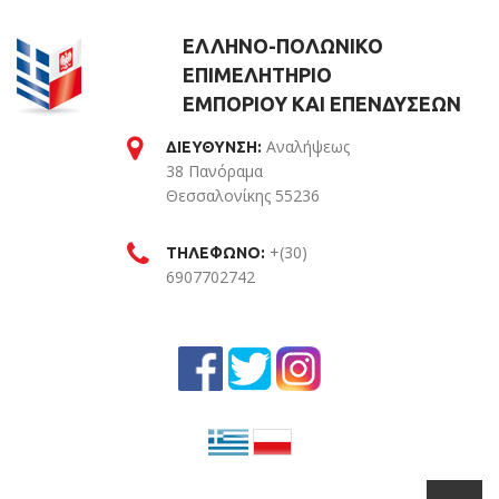
ΕΛΛΗΝΟ-ΠΟΛΩΝΙΚΟ
ΕΠΙΜΕΛΗΤΗΡΙΟ
ΕΜΠΟΡΙΟΥ ΚΑΙ ΕΠΕΝΔΥΣΕΩΝ
Αναλήψεως
ΔΙΕΥΘΥΝΣΗ:
38 Πανόραμα
Θεσσαλονίκης 55236
Θεσσαλονίκη
+(30)
ΤΗΛΕΦΩΝΟ:
6907702742