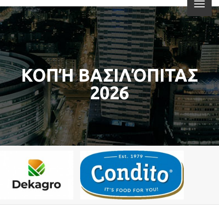
ΚΟΠΉ ΒΑΣΙΛΌΠΙΤΑΣ
2026