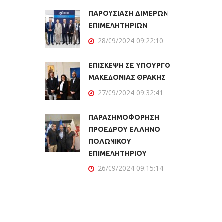
ΠΑΡΟΥΣΙΑΣΗ ΔΙΜΕΡΩΝ
ΕΠΙΜΕΛΗΤΗΡΙΩΝ
28/09/2024 09:22:10
ΕΠΙΣΚΕΨΗ ΣΕ ΥΠΟΥΡΓΟ
ΜΑΚΕΔΟΝΙΑΣ ΘΡΑΚΗΣ
27/09/2024 09:32:41
ΠΑΡΑΣΗΜΟΦΟΡΗΣΗ
ΠΡΟΕΔΡΟΥ ΕΛΛΗΝΟ
ΠΟΛΩΝΙΚΟΥ
ΕΠΙΜΕΛΗΤΗΡΙΟΥ
26/09/2024 09:15:14