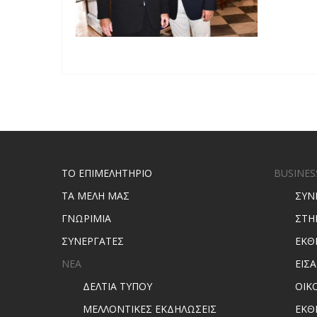
ΤΟ ΕΠΙΜΕΛΗΤΗΡΙΟ
BUSINES
ΤΑ ΜΕΛΗ ΜΑΣ
ΣΥΝ
ΓΝΩΡΙΜΙΑ
ΣΤΗ
ΣΥΝΕΡΓΑΤΕΣ
ΕΚΘ
ΝΕΑ
ΕΙΣ
ΔΕΛΤΙΑ ΤΥΠΟΥ
ΟΙΚ
ΜΕΛΛΟΝΤΙΚΕΣ ΕΚΔΗΛΩΣΕΙΣ
ΕΚΘ