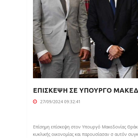
ΕΠΙΣΚΕΨΗ ΣΕ ΥΠΟΥΡΓΟ ΜΑΚΕ
27/09/2024 09:32:41
Επίσημη επίσκεψη στον Υπουργό Μακεδονίας Θράκη
κυκλικής οικονομίας και παρουσίασαν σ αυτόν συγκ