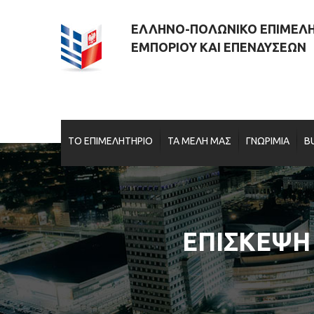
ΕΛΛΗΝΟ-ΠΟΛΩΝΙΚΟ ΕΠΙΜΕΛ
ΕΜΠΟΡΙΟΥ ΚΑΙ ΕΠΕΝΔΥΣΕΩΝ
ΤΟ ΕΠΙΜΕΛΗΤΗΡΙΟ
ΤΑ ΜΕΛΗ ΜΑΣ
ΓΝΩΡΙΜΙΑ
B
ΕΠΙΣΚΕΨΗ