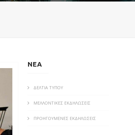
ΝΕΑ
ΔΕΛΤΙΑ ΤΥΠΟΥ
ΜΕΛΛΟΝΤΙΚΕΣ ΕΚΔΗΛΩΣΕΙΣ
ΠΡΟΗΓΟΥΜΕΝΕΣ ΕΚΔΗΛΩΣΕΙΣ