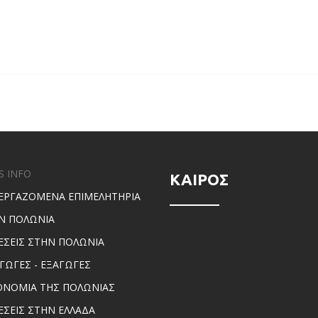
S INFO
ΚΑΙΡΟΣ
ΕΡΓΑΖΟΜΕΝΑ ΕΠΙΜΕΛΗΤΗΡΙΑ
Ν ΠΟΛΩΝΙΑ
ΕΣΕΙΣ ΣΤΗΝ ΠΟΛΩΝΙΑ
ΑΓΩΓΕΣ - ΕΞΑΓΩΓΕΣ
ΟΝΟΜΙΑ ΤΗΣ ΠΟΛΩΝΙΑΣ
ΕΣΕΙΣ ΣΤΗΝ ΕΛΛΑΔΑ