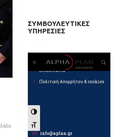
ΣΥΜΒΟΥΛΕΥΤΙΚΕΣ
ΥΠΗΡΕΣΙΕΣ
κλάδο